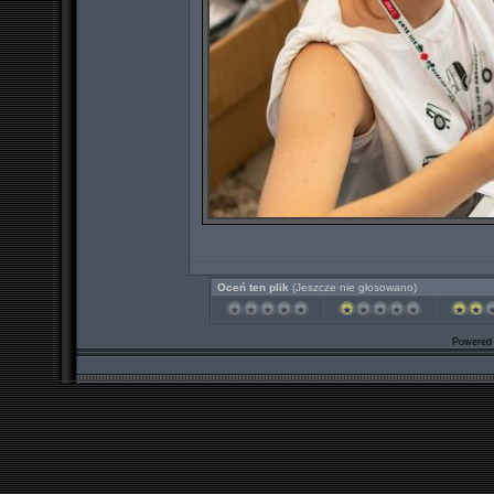
Oceń ten plik
(Jeszcze nie głosowano)
Powered