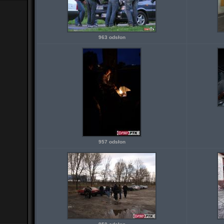
963 odsłon
957 odsłon