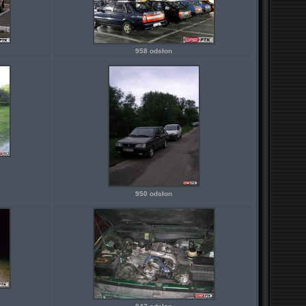
958 odsłon
950 odsłon