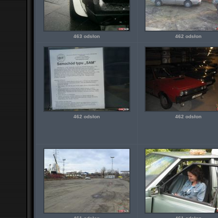
463 odsłon
462 odsłon
462 odsłon
462 odsłon